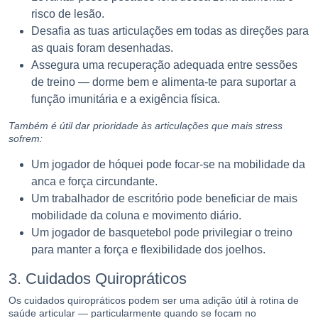
risco de lesão.
Desafia as tuas articulações em todas as direções para
as quais foram desenhadas.
Assegura uma recuperação adequada entre sessões
de treino — dorme bem e alimenta-te para suportar a
função imunitária e a exigência física.
Também é útil dar prioridade às articulações que mais stress
sofrem:
Um jogador de hóquei pode focar-se na mobilidade da
anca e força circundante.
Um trabalhador de escritório pode beneficiar de mais
mobilidade da coluna e movimento diário.
Um jogador de basquetebol pode privilegiar o treino
para manter a força e flexibilidade dos joelhos.
3. Cuidados Quiropráticos
Os cuidados quiropráticos podem ser uma adição útil à rotina de
saúde articular — particularmente quando se focam no