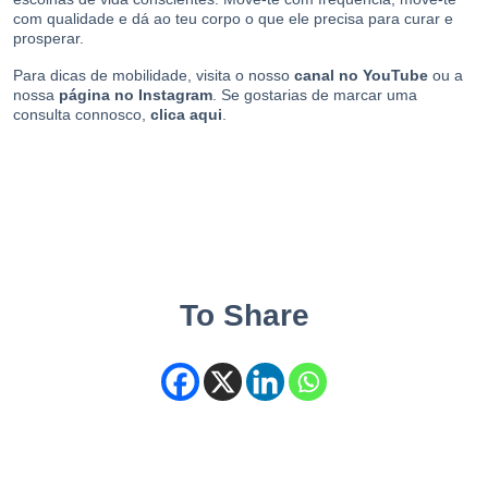
com qualidade e dá ao teu corpo o que ele precisa para curar e
prosperar.
Para dicas de mobilidade, visita o nosso
canal no YouTube
ou a
nossa
página no Instagram
. Se gostarias de marcar uma
consulta connosco,
clica aqui
.
To Share