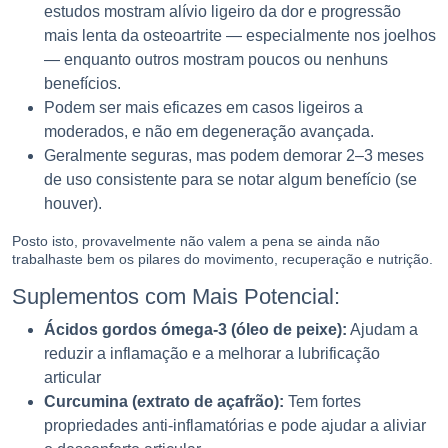
estudos mostram alívio ligeiro da dor e progressão
mais lenta da osteoartrite — especialmente nos joelhos
— enquanto outros mostram poucos ou nenhuns
benefícios.
Podem ser mais eficazes em casos ligeiros a
moderados, e não em degeneração avançada.
Geralmente seguras, mas podem demorar 2–3 meses
de uso consistente para se notar algum benefício (se
houver).
Posto isto, provavelmente não valem a pena se ainda não
trabalhaste bem os pilares do movimento, recuperação e nutrição.
Suplementos com Mais Potencial:
Ácidos gordos ómega-3 (óleo de peixe):
Ajudam a
reduzir a inflamação e a melhorar a lubrificação
articular
Curcumina (extrato de açafrão):
Tem fortes
propriedades anti-inflamatórias e pode ajudar a aliviar