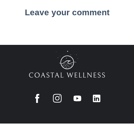
Leave your comment