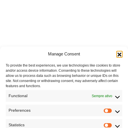
Manage Consent
To provide the best experiences, we use technologies like cookies to store
and/or access device information. Consenting to these technologies will
allow us to process data such as browsing behavior or unique IDs on this
site. Not consenting or withdrawing consent, may adversely affect certain
features and functions.
Functional
Sempre ativo
Preferences
Statistics