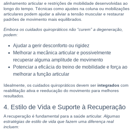
alinhamento articular e restrições de mobilidade desenvolvidas ao
longo do tempo. Técnicas como ajustes na coluna ou mobilizações
articulares podem ajudar a aliviar a tensão muscular e restaurar
padrões de movimento mais equilibrados.
Embora os cuidados quiropráticos não “curem” a degeneração,
podem:
Ajudar a gerir desconforto ou rigidez
Melhorar a mecânica articular e possivelmente
recuperar alguma amplitude de movimento
Potenciar a eficácia do treino de mobilidade e força ao
melhorar a função articular
Idealmente, os cuidados quiropráticos devem ser
integrados
com
reabilitação ativa e reeducação do movimento para melhores
resultados.
4. Estilo de Vida e Suporte à Recuperação
A recuperação é fundamental para a saúde articular.
Algumas
estratégias de estilo de vida que fazem uma diferença real
incluem: