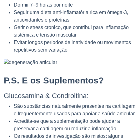
Dormir 7–9 horas por noite
Seguir uma dieta anti-inflamatória rica em ómega-3,
antioxidantes e proteínas
Gerir o stress crónico, que contribui para inflamação
sistémica e tensão muscular
Evitar longos períodos de inatividade ou movimentos
repetitivos sem variação
P.S. E os Suplementos?
Glucosamina & Condroitina:
São substâncias naturalmente presentes na cartilagem
e frequentemente usadas para apoiar a saúde articular.
Acredita-se que a suplementação pode ajudar a
preservar a cartilagem ou reduzir a inflamação.
Os resultados da investigação são mistos: alguns