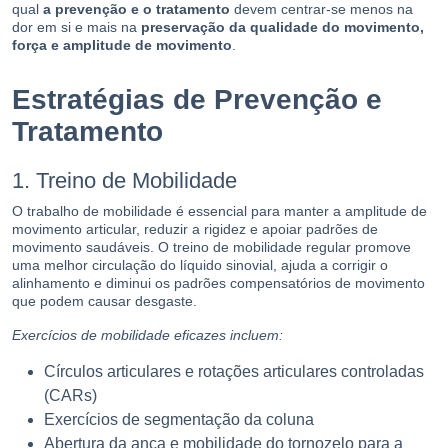
qual
a prevenção e o tratamento
devem centrar-se menos na
dor em si e mais na
preservação da qualidade do movimento,
força e amplitude de movimento
.
Estratégias de Prevenção e
Tratamento
1. Treino de Mobilidade
O trabalho de mobilidade é essencial para manter a amplitude de
movimento articular, reduzir a rigidez e apoiar padrões de
movimento saudáveis. O treino de mobilidade regular promove
uma melhor circulação do líquido sinovial, ajuda a corrigir o
alinhamento e diminui os padrões compensatórios de movimento
que podem causar desgaste.
Exercícios de mobilidade eficazes incluem:
Círculos articulares e rotações articulares controladas
(CARs)
Exercícios de segmentação da coluna
Abertura da anca e mobilidade do tornozelo para a