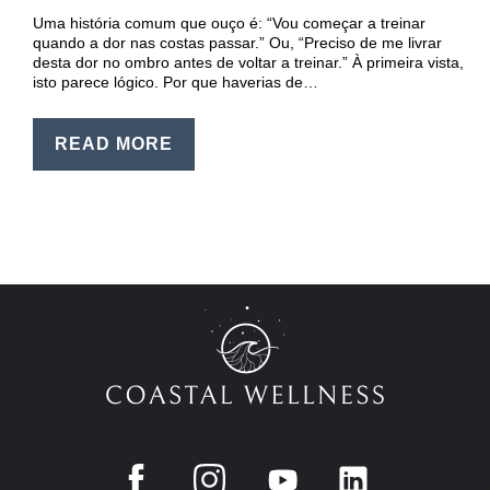
EN
Uma história comum que ouço é: “Vou começar a treinar
quando a dor nas costas passar.” Ou, “Preciso de me livrar
PT
desta dor no ombro antes de voltar a treinar.” À primeira vista,
isto parece lógico. Por que haverias de…
READ MORE