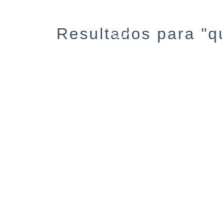
Resultados para "q