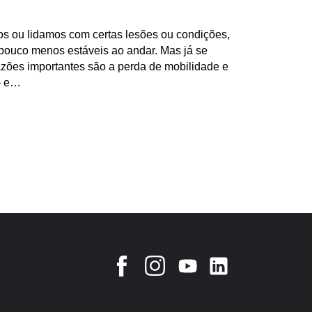
 ou lidamos com certas lesões ou condições,
ouco menos estáveis ao andar. Mas já se
zões importantes são a perda de mobilidade e
– e…