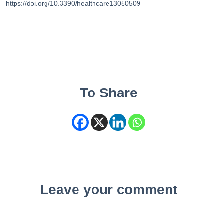
https://doi.org/10.3390/healthcare13050509
To Share
Leave your comment