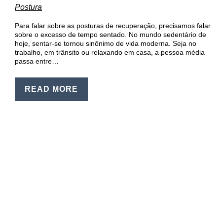
Postura
Para falar sobre as posturas de recuperação, precisamos falar
sobre o excesso de tempo sentado. No mundo sedentário de
hoje, sentar-se tornou sinônimo de vida moderna. Seja no
trabalho, em trânsito ou relaxando em casa, a pessoa média
passa entre…
READ MORE