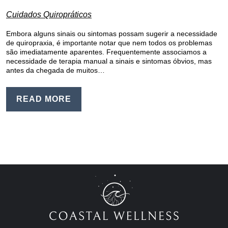
Cuidados Quiropráticos
Embora alguns sinais ou sintomas possam sugerir a necessidade
de quiropraxia, é importante notar que nem todos os problemas
são imediatamente aparentes. Frequentemente associamos a
necessidade de terapia manual a sinais e sintomas óbvios, mas
antes da chegada de muitos…
READ MORE