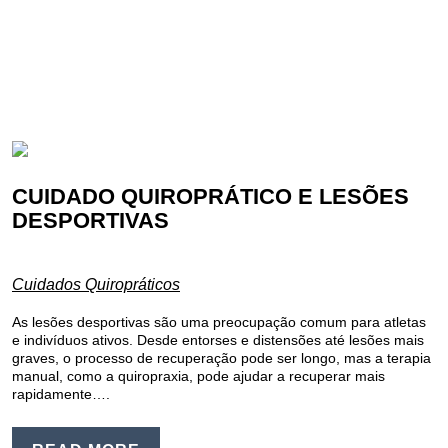
CUIDADO QUIROPRÁTICO E LESÕES
DESPORTIVAS
Cuidados Quiropráticos
As lesões desportivas são uma preocupação comum para atletas
e indivíduos ativos. Desde entorses e distensões até lesões mais
graves, o processo de recuperação pode ser longo, mas a terapia
manual, como a quiropraxia, pode ajudar a recuperar mais
rapidamente….