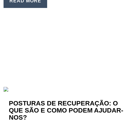
READ MORE
POSTURAS DE RECUPERAÇÃO: O
QUE SÃO E COMO PODEM AJUDAR-
NOS?