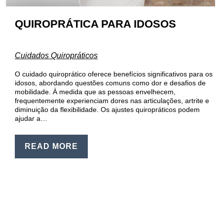
QUIROPRÁTICA PARA IDOSOS
Cuidados Quiropráticos
O cuidado quiroprático oferece benefícios significativos para os
idosos, abordando questões comuns como dor e desafios de
mobilidade. À medida que as pessoas envelhecem,
frequentemente experienciam dores nas articulações, artrite e
diminuição da flexibilidade. Os ajustes quiropráticos podem
ajudar a…
READ MORE