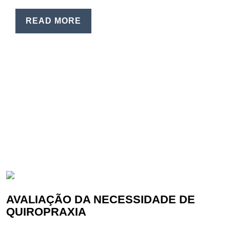
READ MORE
AVALIAÇÃO DA NECESSIDADE DE
QUIROPRAXIA