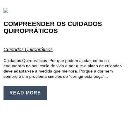
COMPREENDER OS CUIDADOS
QUIROPRÁTICOS
Cuidados Quiropráticos
Cuidados Quiropráticos: Por que podem ajudar, como se
enquadram no seu estilo de vida e por que o plano de cuidados
deve adaptar-se à medida que melhora. Porque a dor nem
sempre é um problema simples de “corrigir esta peça”…
READ MORE