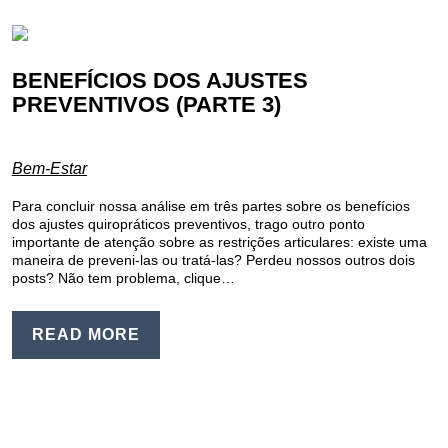
BENEFÍCIOS DOS AJUSTES
PREVENTIVOS (PARTE 3)
Bem-Estar
Para concluir nossa análise em três partes sobre os benefícios
dos ajustes quiropráticos preventivos, trago outro ponto
importante de atenção sobre as restrições articulares: existe uma
maneira de preveni-las ou tratá-las? Perdeu nossos outros dois
posts? Não tem problema, clique…
READ MORE