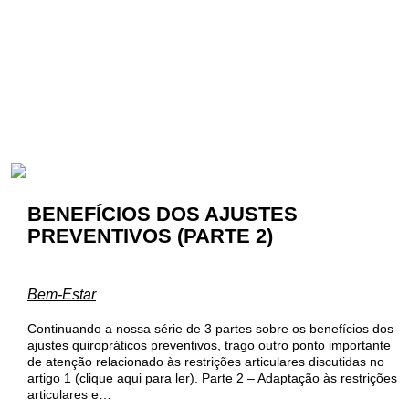
BENEFÍCIOS DOS AJUSTES
PREVENTIVOS (PARTE 2)
Bem-Estar
Continuando a nossa série de 3 partes sobre os benefícios dos
ajustes quiropráticos preventivos, trago outro ponto importante
de atenção relacionado às restrições articulares discutidas no
artigo 1 (clique aqui para ler). Parte 2 – Adaptação às restrições
articulares e…