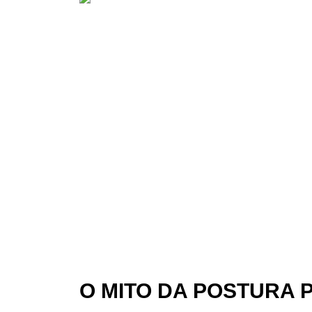
O MITO DA POSTURA 