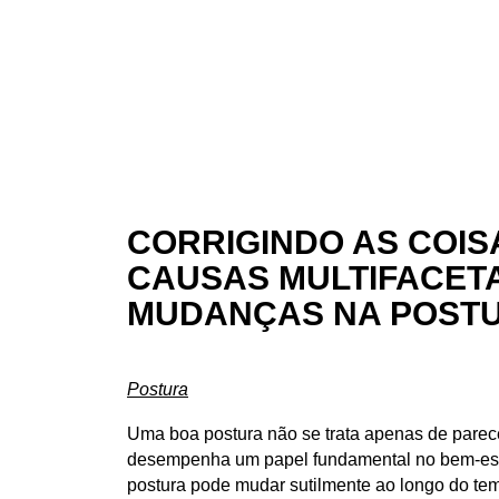
CORRIGINDO AS COIS
CAUSAS MULTIFACET
MUDANÇAS NA POST
Postura
Uma boa postura não se trata apenas de parece
desempenha um papel fundamental no bem-esta
postura pode mudar sutilmente ao longo do tem