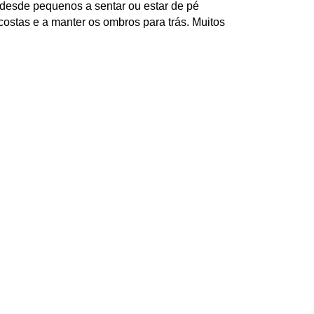
 desde pequenos a sentar ou estar de pé
 costas e a manter os ombros para trás. Muitos