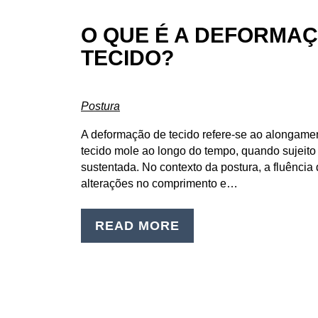
O QUE É A DEFORMA
TECIDO?
Postura
A deformação de tecido refere-se ao alongame
tecido mole ao longo do tempo, quando sujeito
sustentada. No contexto da postura, a fluência 
alterações no comprimento e…
READ MORE