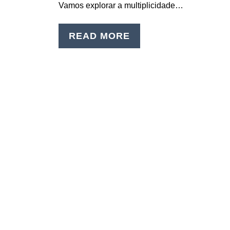
Vamos explorar a multiplicidade…
READ MORE