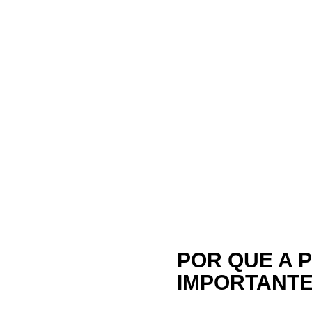
POR QUE A 
IMPORTANTE