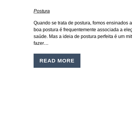
Postura
Quando se trata de postura, fomos ensinados a 
boa postura é frequentemente associada a eleg
saúde. Mas a ideia de postura perfeita é um m
fazer…
READ MORE