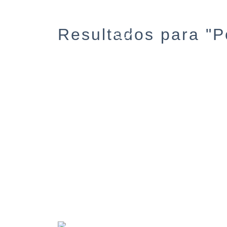
Resultados para "P