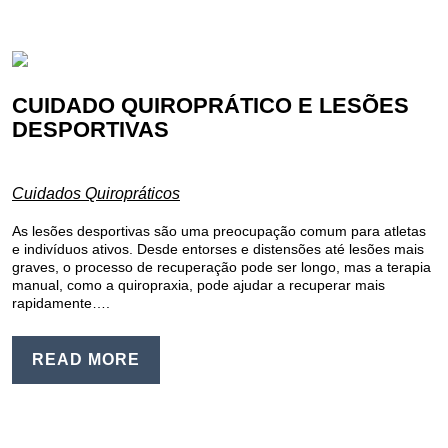
CUIDADO QUIROPRÁTICO E LESÕES
DESPORTIVAS
Cuidados Quiropráticos
As lesões desportivas são uma preocupação comum para atletas
e indivíduos ativos. Desde entorses e distensões até lesões mais
graves, o processo de recuperação pode ser longo, mas a terapia
manual, como a quiropraxia, pode ajudar a recuperar mais
rapidamente….
READ MORE