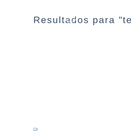
Resultados para "t