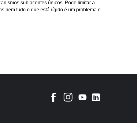
nismos subjacentes únicos. Pode limitar a
as nem tudo o que está rígido é um problema e