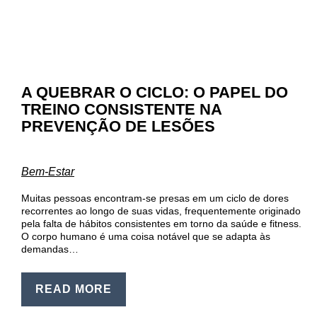
EN
PT
A QUEBRAR O CICLO: O PAPEL DO
TREINO CONSISTENTE NA
PREVENÇÃO DE LESÕES
Bem-Estar
Muitas pessoas encontram-se presas em um ciclo de dores
recorrentes ao longo de suas vidas, frequentemente originado
pela falta de hábitos consistentes em torno da saúde e fitness.
O corpo humano é uma coisa notável que se adapta às
demandas…
READ MORE