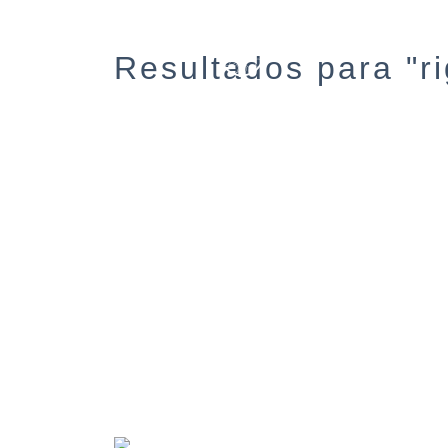
Resultados para "ri