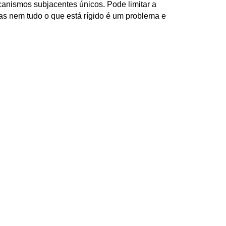
nismos subjacentes únicos. Pode limitar a
as nem tudo o que está rígido é um problema e