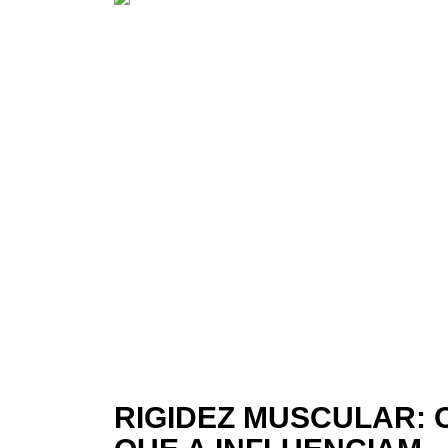
RIGIDEZ MUSCULAR: 