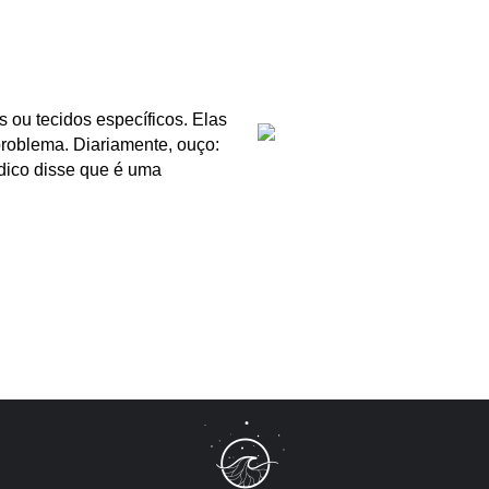
 ou tecidos específicos. Elas
roblema. Diariamente, ouço:
dico disse que é uma